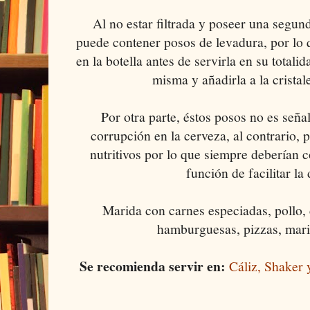
Al no estar filtrada y poseer una segun
puede contener posos de levadura, por lo 
en la botella antes de servirla en su totalid
misma y añadirla a la cristal
Por otra parte, éstos posos no es señ
corrupción en la cerveza, al contrario,
nutritivos por lo que siempre deberían 
función de facilitar la 
Marida con carnes especiadas, pollo, 
hamburguesas, pizzas, mari
Se recomienda servir en:
Cáliz, Shaker 