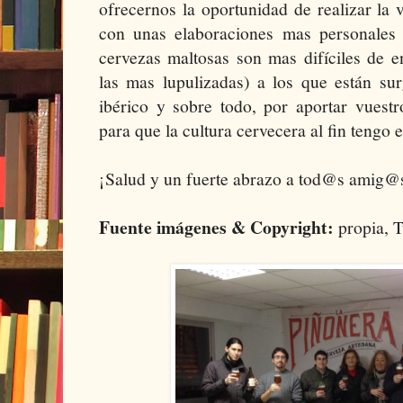
ofrecernos la oportunidad de realizar la v
con unas elaboraciones mas personales a
cervezas maltosas son mas difíciles de 
las mas lupulizadas) a los que están sur
ibérico y sobre todo, por aportar vuest
para que la cultura cervecera al fin tengo e
¡Salud y un fuerte abrazo a tod@s amig@
Fuente imágenes & Copyright:
propia, 