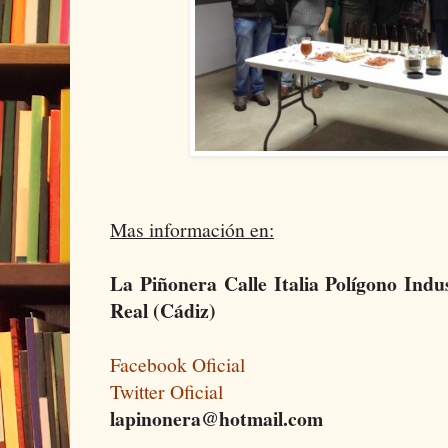
Mas información en:
La Piñonera Calle Italia Polígono Indu
Real (Cádiz)
Facebook Oficial
Twitter Oficial
lapinonera@hotmail.com