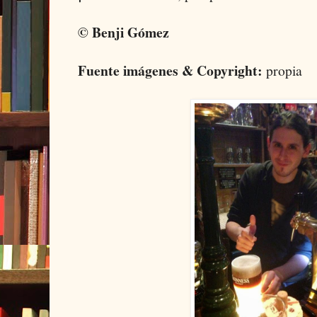
© Benji Gómez
Fuente imágenes & Copyright:
propia