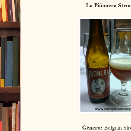
La Piñonera Stro
Género:
Belgian Str