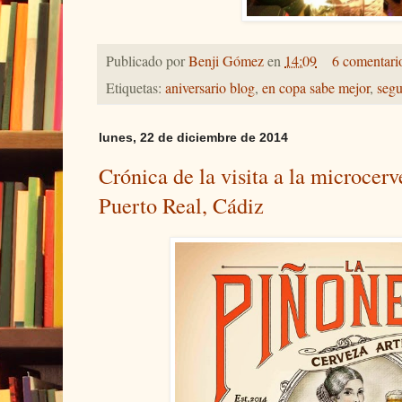
Publicado por
Benji Gómez
en
14:09
6 comentari
Etiquetas:
aniversario blog
,
en copa sabe mejor
,
segu
lunes, 22 de diciembre de 2014
Crónica de la visita a la microcer
Puerto Real, Cádiz