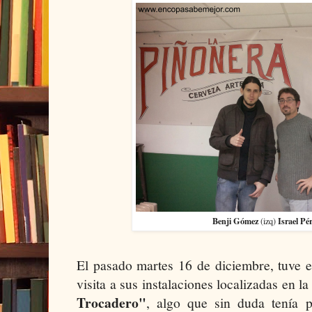
Benji Gómez
Israel Pé
(izq)
El pasado martes 16 de diciembre, tuve e
visita a sus instalaciones localizadas en l
Trocadero"
, algo que sin duda tenía 