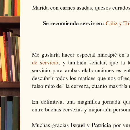
Marida con carnes asadas, quesos curados,
Se recomienda servir en:
Cáliz y Tu
Me gustaría hacer especial hincapié en u
de servicio
, y también señalar, que la
servicio para ambas elaboraciones es en
descubrir todos los matices que nos ofrec
falso mito de "la cerveza, cuanto mas fría 
En definitiva, una magnífica jornada qu
entre buenas cervezas y mejor aún person
Israel
Patricia
Muchas gracias
y
por vue