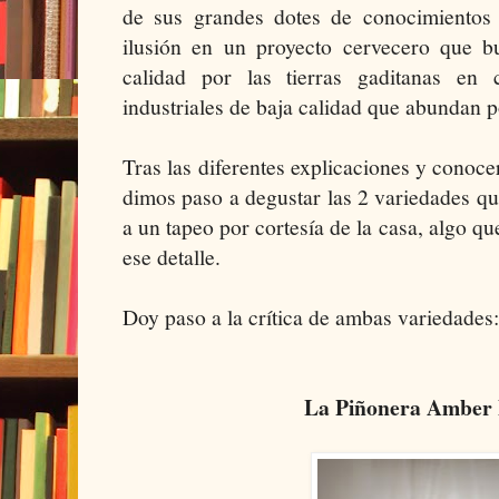
de sus grandes dotes de conocimientos
ilusión en un proyecto cervecero que b
calidad por las tierras gaditanas en 
industriales de baja calidad que abundan po
Tras las diferentes explicaciones y conocer
dimos paso a degustar las 2 variedades q
a un tapeo por cortesía de la casa, algo 
ese detalle.
Doy paso a la crítica de ambas variedades:
La Piñonera Amber 