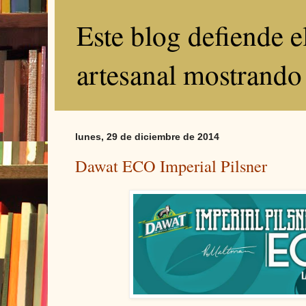
Este blog defiende 
artesanal mostrando
lunes, 29 de diciembre de 2014
Dawat ECO Imperial Pilsner