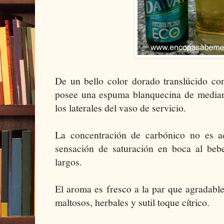
De un bello color dorado translúcido con
posee una espuma blanquecina de median
los laterales del vaso de servicio.
La concentración de carbónico no es a
sensación de saturación en boca al beber
largos.
El aroma es fresco a la par que agradabl
maltosos, herbales y sutil toque cítrico.