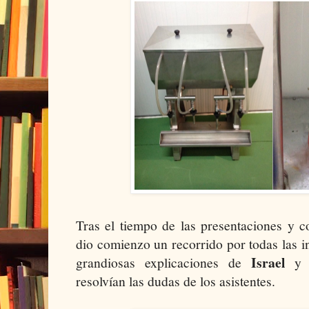
Tras el tiempo de las presentaciones y c
dio comienzo un recorrido por todas las i
Israel
grandiosas explicaciones de
resolvían las dudas de los asistentes.