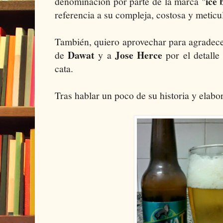
ice 
denominación por parte de la marca "
referencia a su compleja, costosa y meticu
También, quiero aprovechar para agradec
Dawat
Jose Herce
de
y a
por el detalle
cata.
Tras hablar un poco de su historia y elabor