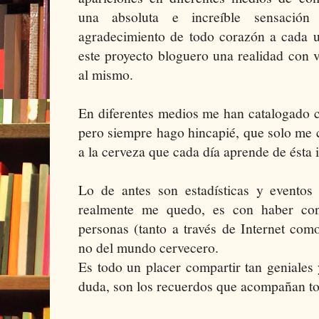
una absoluta e increíble sensación
agradecimiento de todo corazón a cada
este proyecto bloguero una realidad con vu
al mismo.
En diferentes medios me han catalogado 
pero siempre hago hincapié, que solo me 
a la cerveza que cada día aprende de ésta 
Lo de antes son estadísticas y eventos
realmente me quedo, es con haber con
personas (tanto a través de Internet com
no del mundo cervecero.
Es todo un placer compartir tan geniale
duda, son los recuerdos que acompañan to