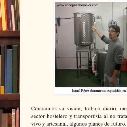
Israel Pérez durante su exposición en
Conocimos su visión, trabajo diario, me
sector hostelero y transportista al no tra
vivo y artesanal, algunos planes de futuro,