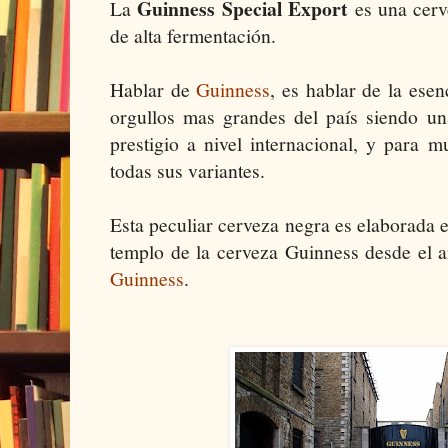
Guinness Special Export
La
es una cerve
de alta fermentación.
Hablar de
Guinness
, es hablar de la esen
orgullos mas grandes del país siendo u
prestigio a nivel internacional, y para 
todas sus variantes.
Esta peculiar cerveza negra es elaborada 
templo de la cerveza Guinness desde el
Guinness
.