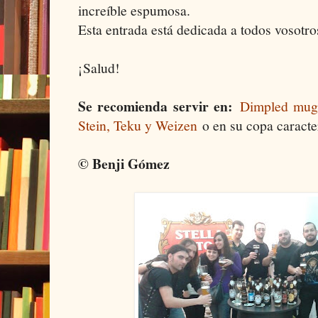
increíble espumosa.
Esta entrada está dedicada a todos vosotro
¡Salud!
Se recomienda servir en:
Dimpled mug 
Stein, Teku y Weizen
o en su copa caracter
© Benji Gómez