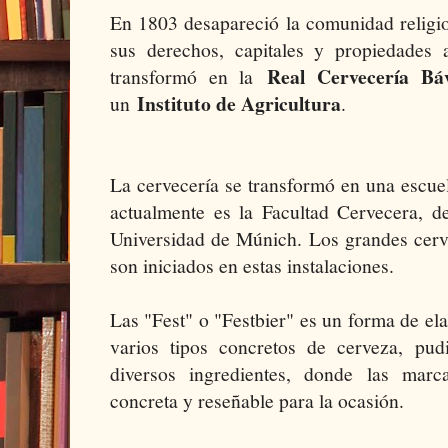
En 1803 desapareció la comunidad religi
sus derechos, capitales y propiedades
Real Cervecería Bá
transformó en la
Instituto de Agricultura
un
.
La cervecería se transformó en una escue
actualmente es la Facultad Cervecera, d
Universidad de Múnich. Los grandes cer
son iniciados en estas instalaciones.
Las "Fest" o "Festbier" es un forma de el
varios tipos concretos de cerveza, pu
diversos ingredientes, donde las mar
concreta y reseñable para la ocasión.