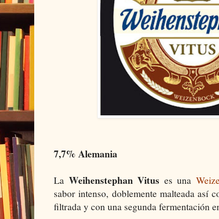
7,7% Alemania
Weihenstephan Vitus
La
es una
Weiz
sabor intenso, doblemente malteada así c
filtrada y con una segunda fermentación en