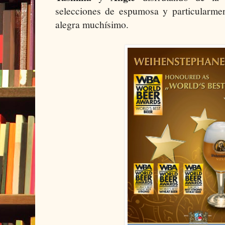
selecciones de espumosa y particularme
alegra muchísimo.