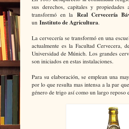
sus derechos, capitales y propiedades
Real Cervecería Bá
transformó en la
Instituto de Agricultura
un
.
La cervecería se transformó en una escue
actualmente es la Facultad Cervecera, d
Universidad de Múnich. Los grandes cer
son iniciados en estas instalaciones.
Para su elaboración, se emplean una mayo
por lo que resulta mas intensa a la par qu
género de trigo así como un largo reposo 