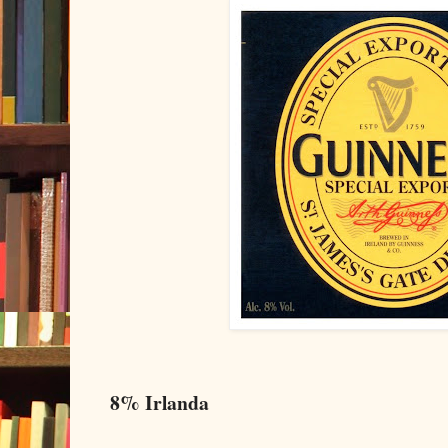
8% Irlanda