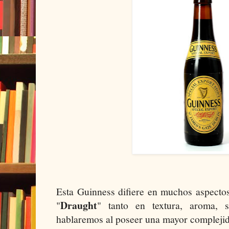
Esta Guinness difiere en muchos aspectos
Draught
"
" tanto en textura, aroma,
hablaremos al poseer una mayor compleji