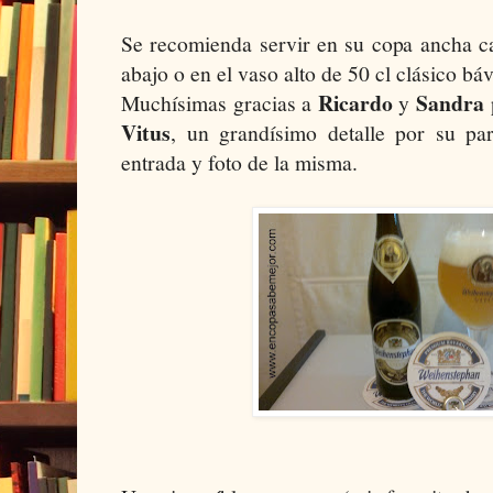
Se recomienda servir en su copa ancha ca
abajo o en el vaso alto de 50 cl clásico bá
Ricardo
Sandra
Muchísimas gracias a
y
Vitus
, un grandísimo detalle por su par
entrada y foto de la misma.