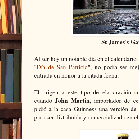
St James's Ga
Al ser hoy un notable día en el calendario 
"
Día de San Patricio
", no podía ser mej
entrada en honor a la citada fecha.
El origen a este tipo de elaboración 
John Martin
cuando
, importador de ce
pidió a la casa Guinness una versión de
para ser distribuida y comercializada en e