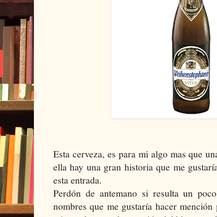
Esta cerveza, es para mi algo mas que un
ella hay una gran historia que me gustarí
esta entrada.
Perdón de antemano si resulta un poc
nombres que me gustaría hacer mención po