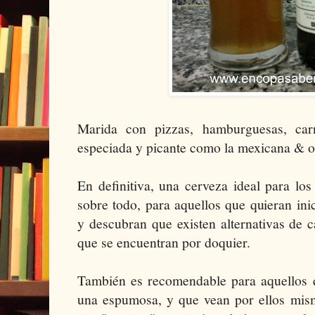
Marida con pizzas, hamburguesas, car
especiada y picante como la mexicana & or
En definitiva, una cerveza ideal para los
sobre todo, para aquellos que quieran in
y descubran que existen alternativas de 
que se encuentran por doquier.
También es recomendable para aquellos 
una espumosa, y que vean por ellos mism