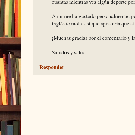
cuantas mientras ves algún deporte po
A mi me ha gustado personalmente, pe
inglés te mola, así que apostaría que si
¡Muchas gracias por el comentario y la
Saludos y salud.
Responder