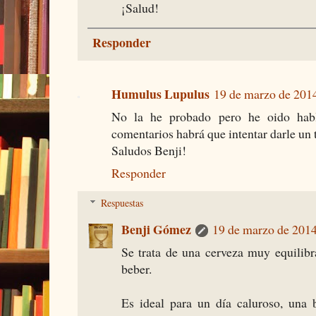
¡Salud!
Responder
Humulus Lupulus
19 de marzo de 2014
No la he probado pero he oido habl
comentarios habrá que intentar darle un ti
Saludos Benji!
Responder
Respuestas
Benji Gómez
19 de marzo de 2014
Se trata de una cerveza muy equilib
beber.
Es ideal para un día caluroso, una 