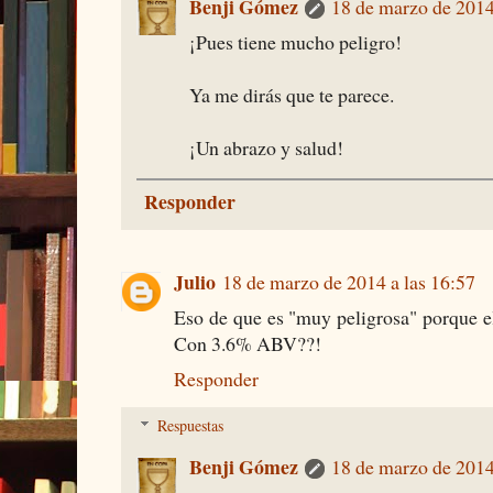
Benji Gómez
18 de marzo de 2014
¡Pues tiene mucho peligro!
Ya me dirás que te parece.
¡Un abrazo y salud!
Responder
Julio
18 de marzo de 2014 a las 16:57
Eso de que es "muy peligrosa" porque el
Con 3.6% ABV??!
Responder
Respuestas
Benji Gómez
18 de marzo de 2014