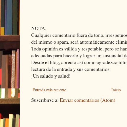
NOTA:
Cualquier comentario fuera de tono, irrespetuos
del mismo o spam, será automáticamente elimi
Toda opinión es válida y respetable, pero se ha
adecuadas para hacerlo y lograr un sustancial d
Desde el blog, aprecio así como agradezco infi
lectura de la entrada y sus comentarios.
¡Un saludo y salud!
Entrada más reciente
Inicio
Suscribirse a:
Enviar comentarios (Atom)