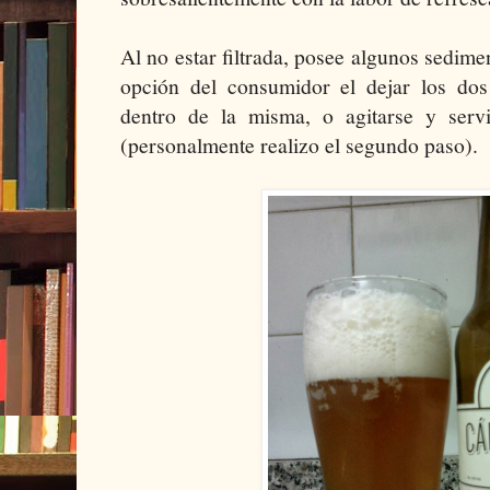
Al no estar filtrada, posee algunos sedime
opción del consumidor el dejar los dos 
dentro de la misma, o agitarse y serv
(personalmente realizo el segundo paso).