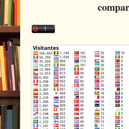
compar