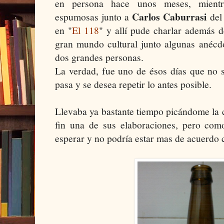
en persona hace unos meses, mientr
Carlos Caburrasi
espumosas junto a
del 
en "
El 118
" y allí pude charlar además d
gran mundo cultural junto algunas anécd
dos grandes personas.
La verdad, fue uno de ésos días que no s
pasa y se desea repetir lo antes posible.
Llevaba ya bastante tiempo picándome la 
fin una de sus elaboraciones, pero com
esperar y no podría estar mas de acuerdo 