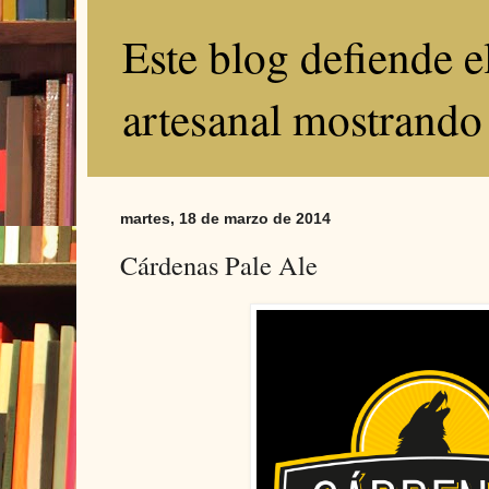
Este blog defiende 
artesanal mostrando
martes, 18 de marzo de 2014
Cárdenas Pale Ale