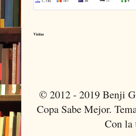
Visitas
© 2012 - 2019 Benji 
Copa Sabe Mejor. Tema
Con la