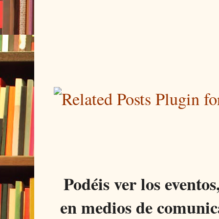
Podéis ver los eventos
en medios de comunica