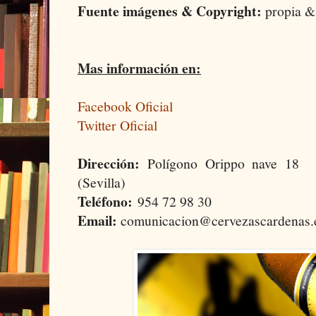
Fuente imágenes & Copyright:
propia &
Mas información en:
Facebook Oficial
Twitter Oficial
Dirección:
Polígono Orippo nave 18
(Sevilla)
Teléfono:
954 72 98 30
Email:
comunicacion@cervezascardenas.