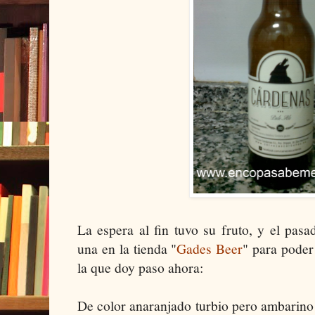
La espera al fin tuvo su fruto, y el pa
una en la tienda "
Gades Beer
" para poder 
la que doy paso ahora:
De color anaranjado turbio pero ambarino