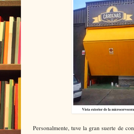
Vista exterior de la microcervece
Personalmente, tuve la gran suerte de co