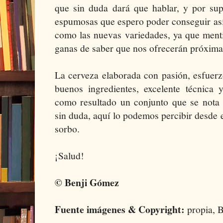
que sin duda dará que hablar, y por sup
espumosas que espero poder conseguir así
como las nuevas variedades, ya que menti
ganas de saber que nos ofrecerán próxim
La cerveza elaborada con pasión, esfuerzo
buenos ingredientes, excelente técnica
como resultado un conjunto que se nota
sin duda, aquí lo podemos percibir desde e
sorbo.
¡Salud!
© Benji Gómez
Fuente imágenes & Copyright:
propia, 