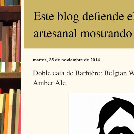
Este blog defiende 
artesanal mostrando
martes, 25 de noviembre de 2014
Doble cata de Barbière: Belgian 
Amber Ale