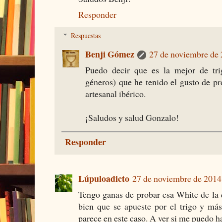
Responder
Respuestas
Benji Gómez
27 de noviembre de 
Puedo decir que es la mejor de trig
géneros) que he tenido el gusto de p
artesanal ibérico.
¡Saludos y salud Gonzalo!
Responder
Lúpuloadicto
27 de noviembre de 2014 
Tengo ganas de probar esa White de la q
bien que se apueste por el trigo y má
parece en este caso. A ver si me puedo h