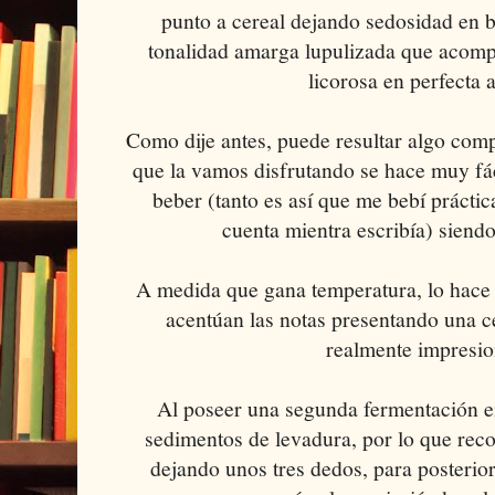
punto a cereal dejando sedosidad en b
tonalidad amarga lupulizada que acomp
licorosa en perfecta 
Como dije antes, puede resultar algo comp
que la vamos disfrutando se hace muy fác
beber (tanto es así que me bebí prácti
cuenta mientra escribía) siend
A medida que gana temperatura, lo hace e
acentúan las notas presentando una ce
realmente impresio
Al poseer una segunda fermentación e
sedimentos de levadura, por lo que reco
dejando unos tres dedos, para posterior