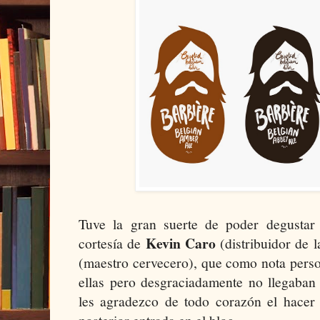
Tuve la gran suerte de poder degustar 
Kevin Caro
cortesía de
(distribuidor de 
(maestro cervecero), que como nota perso
ellas pero desgraciadamente no llegaban 
les agradezco de todo corazón el hacer 