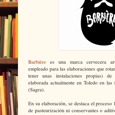
Barbière
es una marca cervecera art
empleado para las elaboraciones que rota
tener unas instalaciones propias) de 
elaborada actualmente en Toledo en las 
(Sagra).
En su elaboración, se destaca el proceso
de pasteurización ni conservantes o adit