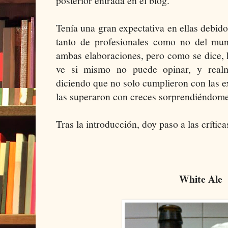
posterior entrada en el blog.
Tenía una gran expectativa en ellas debido
tanto de profesionales como no del mu
ambas elaboraciones, pero como se dice, 
ve si mismo no puede opinar, y realm
diciendo que no solo cumplieron con las e
las superaron con creces sorprendiéndom
Tras la introducción, doy paso a las crític
White Ale