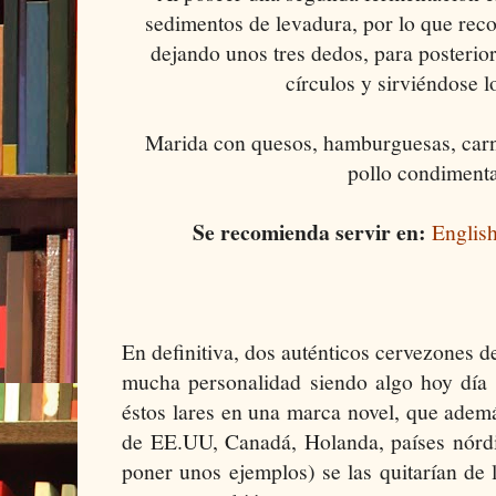
sedimentos de levadura, por lo que reco
dejando unos tres dedos, para posterior
círculos y sirviéndose 
Marida con quesos, hamburguesas, carn
pollo condiment
Se recomienda servir en:
English
En definitiva, dos auténticos cervezones d
mucha personalidad siendo algo hoy día 
éstos lares en una marca novel, que ademá
de EE.UU, Canadá, Holanda, países nórdi
poner unos ejemplos) se las quitarían de