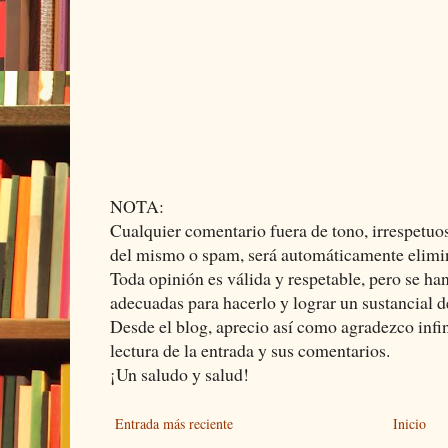
NOTA:
Cualquier comentario fuera de tono, irrespetuos
del mismo o spam, será automáticamente elimi
Toda opinión es válida y respetable, pero se ha
adecuadas para hacerlo y lograr un sustancial d
Desde el blog, aprecio así como agradezco infi
lectura de la entrada y sus comentarios.
¡Un saludo y salud!
Entrada más reciente
Inicio