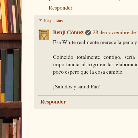
Responder
Respuestas
Benji Gómez
28 de noviembre de 
Esa White realmente merece la pena y e
Coincido totalmente contigo, sería
importancia al trigo en las elaborac
poco espero que la cosa cambie.
¡Saludos y salud Pau!
Responder