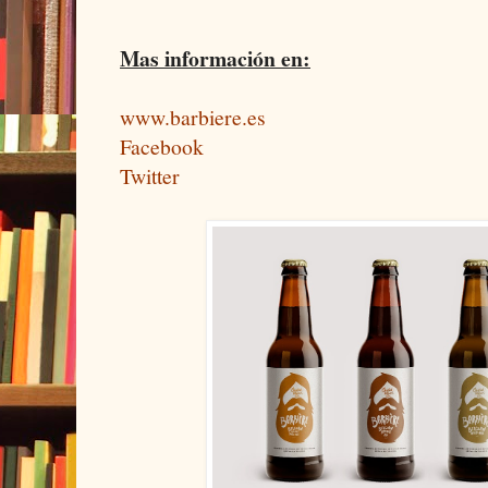
Mas información en:
www.barbiere.es
Facebook
Twitter