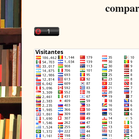
compar