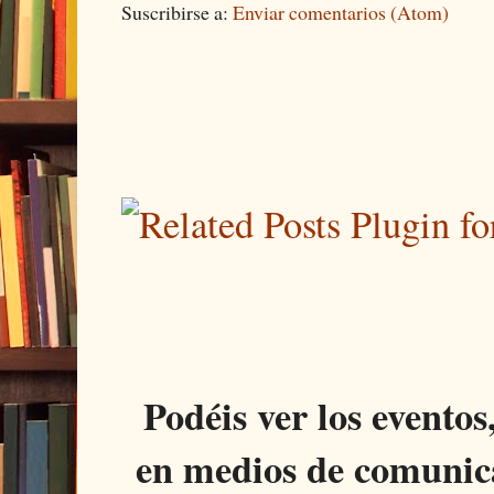
Suscribirse a:
Enviar comentarios (Atom)
Podéis ver los eventos
en medios de comunica