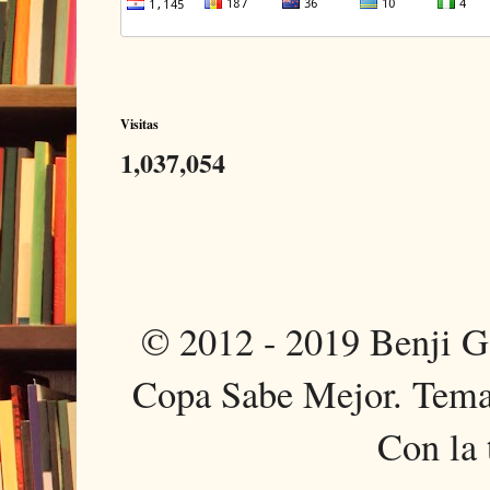
Visitas
1,037,054
© 2012 - 2019 Benji 
Copa Sabe Mejor. Tema
Con la