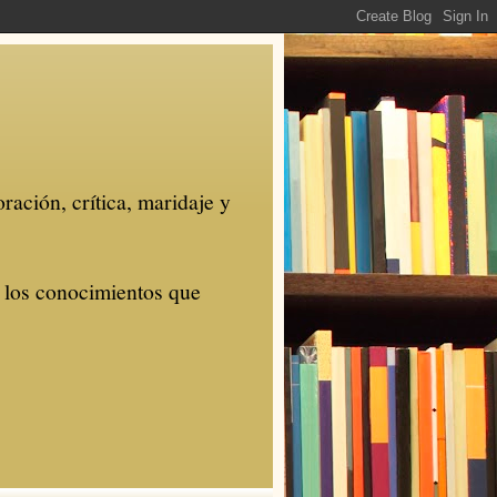
ración, crítica, maridaje y
r los conocimientos que