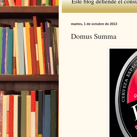
Este blog defiende el cons
martes, 1 de octubre de 2013
Domus Summa