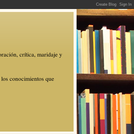
ración, crítica, maridaje y
r los conocimientos que