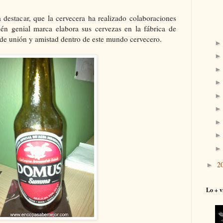
destacar, que la cervecera ha realizado colaboraciones
én genial marca elabora sus cervezas en la fábrica de
de unión y amistad dentro de este mundo cervecero.
2
►
Lo + v