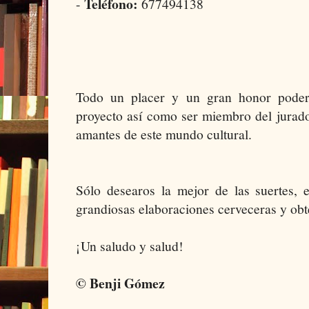
Teléfono:
-
677494138
Todo un placer y un gran honor poder
proyecto así como ser miembro del jurad
amantes de este mundo cultural.
Sólo desearos la mejor de las suertes, 
grandiosas elaboraciones cerveceras y obt
¡Un saludo y salud!
© Benji Gómez