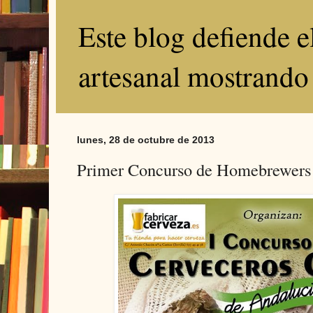
Este blog defiende 
artesanal mostrando
lunes, 28 de octubre de 2013
Primer Concurso de Homebrewers