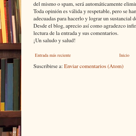
del mismo o spam, será automáticamente elimi
Toda opinión es válida y respetable, pero se ha
adecuadas para hacerlo y lograr un sustancial d
Desde el blog, aprecio así como agradezco infi
lectura de la entrada y sus comentarios.
¡Un saludo y salud!
Entrada más reciente
Inicio
Suscribirse a:
Enviar comentarios (Atom)