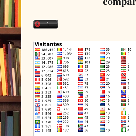
compar