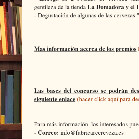
La Domadora y el 
gentileza de la tienda
- Degustación de algunas de las cervezas 
Mas información acerca de los premios
Las bases del concurso se podrán des
siguiente enlace
(hacer click aquí para de
Para más información, los interesados pue
Correo:
-
info@fabricarcereveza.es