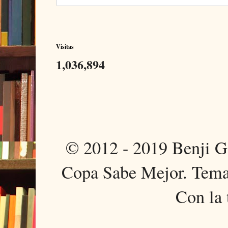
Visitas
1,036,894
© 2012 - 2019 Benji 
Copa Sabe Mejor. Tema
Con la