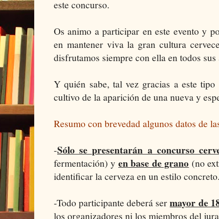
este concurso.
Os animo a participar en este evento y p
en mantener viva la gran cultura cervec
disfrutamos siempre con ella en todos sus 
Y quién sabe, tal vez gracias a este tipo
cultivo de la aparición de una nueva y esp
Resumo con brevedad algunos datos de las
Sólo se presentarán a concurso cerv
-
en base de grano
fermentación) y
(no ext
identificar la cerveza en un estilo concreto
mayor de 1
-Todo participante deberá ser
los organizadores ni los miembros del jur