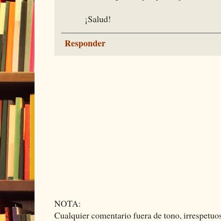
¡Salud!
Responder
NOTA:
Cualquier comentario fuera de tono, irrespetuos