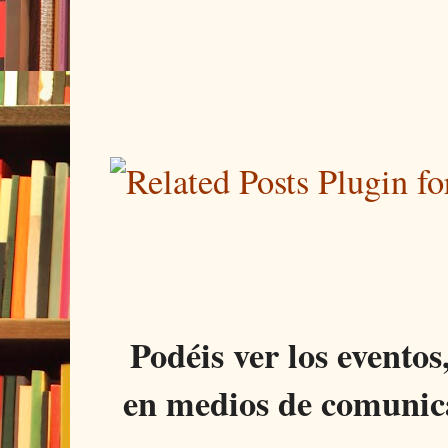
Podéis ver los eventos
en medios de comunica