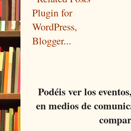
Podéis ver los eventos
en medios de comunica
compar