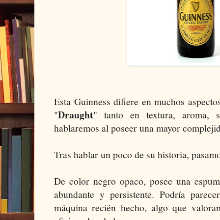
Esta Guinness difiere en muchos aspectos
Draught
"
" tanto en textura, aroma,
hablaremos al poseer una mayor compleji
Tras hablar un poco de su historia, pasamos
De color negro opaco, posee una espum
abundante y persistente. Podría parec
máquina recién hecho, algo que valora