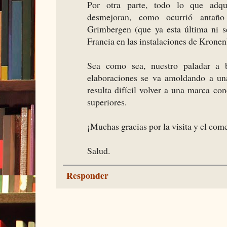
Por otra parte, todo lo que adq
desmejoran, como ocurrió antaño
Grimbergen (que ya esta última ni s
Francia en las instalaciones de Krone
Sea como sea, nuestro paladar a 
elaboraciones se va amoldando a un
resulta difícil volver a una marca co
superiores.
¡Muchas gracias por la visita y el com
Salud.
Responder