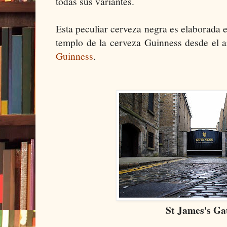
todas sus variantes.
Esta peculiar cerveza negra es elaborada 
templo de la cerveza Guinness desde el
Guinness
.
St James's Ga