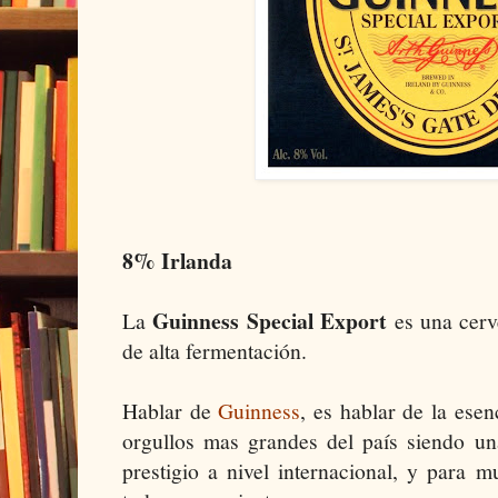
8% Irlanda
Guinness Special Export
La
es una cerve
de alta fermentación.
Hablar de
Guinness
, es hablar de la esen
orgullos mas grandes del país siendo u
prestigio a nivel internacional, y para 