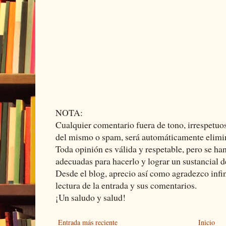
NOTA:
Cualquier comentario fuera de tono, irrespetuos
del mismo o spam, será automáticamente elimi
Toda opinión es válida y respetable, pero se ha
adecuadas para hacerlo y lograr un sustancial d
Desde el blog, aprecio así como agradezco infi
lectura de la entrada y sus comentarios.
¡Un saludo y salud!
Entrada más reciente
Inicio