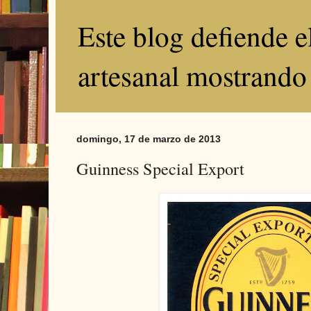
Este blog defiende 
artesanal mostrando
domingo, 17 de marzo de 2013
Guinness Special Export