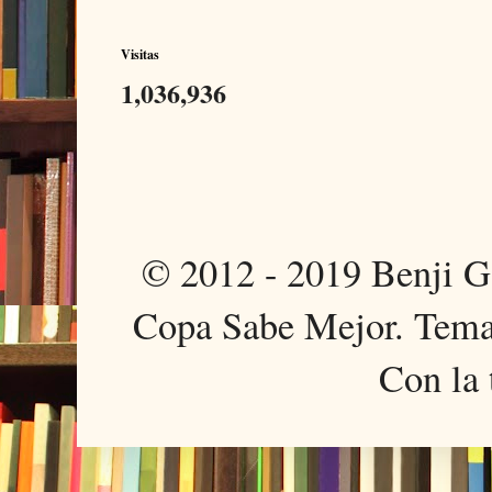
Visitas
1,036,936
© 2012 - 2019 Benji 
Copa Sabe Mejor. Tema
Con la