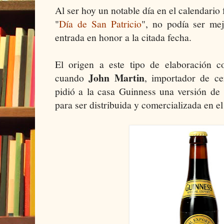
Al ser hoy un notable día en el calendario 
"
Día de San Patricio
", no podía ser mej
entrada en honor a la citada fecha.
El origen a este tipo de elaboración 
John Martin
cuando
, importador de ce
pidió a la casa Guinness una versión de
para ser distribuida y comercializada en e