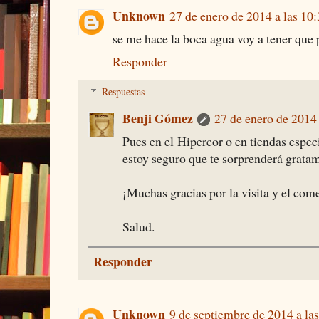
Unknown
27 de enero de 2014 a las 10
se me hace la boca agua voy a tener que 
Responder
Respuestas
Benji Gómez
27 de enero de 2014 
Pues en el Hipercor o en tiendas espec
estoy seguro que te sorprenderá grata
¡Muchas gracias por la visita y el com
Salud.
Responder
Unknown
9 de septiembre de 2014 a la