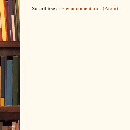
Suscribirse a:
Enviar comentarios (Atom)