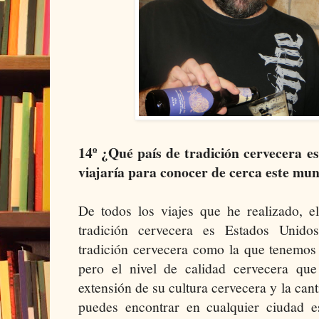
14º ¿Qué país de tradición cervecera es
viajaría para conocer de cerca este mu
De todos los viajes que he realizado, 
tradición cervecera es Estados Unido
tradición cervecera como la que tenemos
pero el nivel de calidad cervecera que
extensión de su cultura cervecera y la can
puedes encontrar en cualquier ciudad 