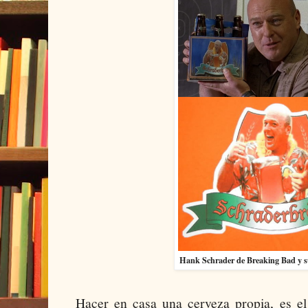
Hank Schrader de Breaking Bad y su
Hacer en casa una cerveza propia, es el