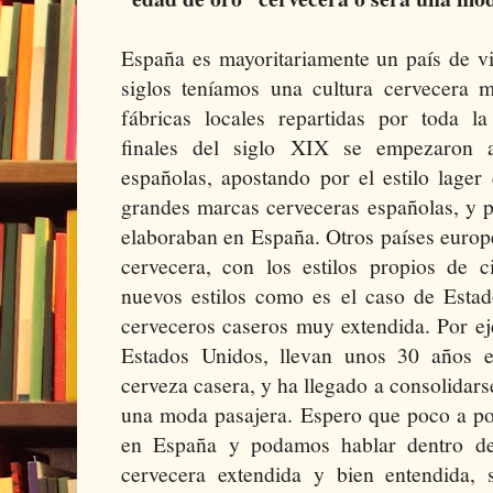
España es mayoritariamente un país de v
siglos teníamos una cultura cervecera 
fábricas locales repartidas por toda l
finales del siglo XIX se empezaron a
españolas, apostando por el estilo lager
grandes marcas cerveceras españolas, y p
elaboraban en España. Otros países europ
cervecera, con los estilos propios de c
nuevos estilos como es el caso de Esta
cerveceros caseros muy extendida. Por ej
Estados Unidos, llevan unos 30 años e
cerveza casera, y ha llegado a consolidars
una moda pasajera. Espero que poco a po
en España y podamos hablar dentro de
cervecera extendida y bien entendida,