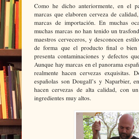
Como he dicho anteriormente, en el p
marcas que elaboren cerveza de calidad,
marcas de importación. En muchas oca
muchas marcas no han tenido un trasfo
maestros cerveceros, y desconocen estil
de forma que el producto final o bien
presenta contaminaciones y defectos que
Aunque hay marcas en el panorama españo
realmente hacen cervezas exquisitas. 
españolas son Dougall’s y Naparbier, en
hacen cervezas de alta calidad, con un 
ingredientes muy altos.