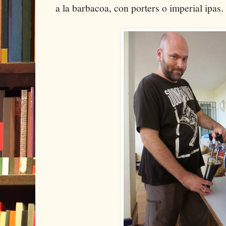
a la barbacoa, con porters o imperial ipas.