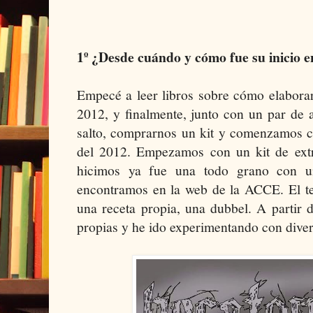
1º ¿Desde cuándo y cómo fue su inicio e
Empecé a leer libros sobre cómo elaborar
2012, y finalmente, junto con un par de 
salto, comprarnos un kit y comenzamos c
del 2012. Empezamos con un kit de extr
hicimos ya fue una todo grano con 
encontramos en la web de la ACCE. El te
una receta propia, una dubbel. A partir 
propias y he ido experimentando con divers