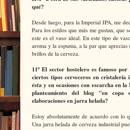
qué?
Desde luego, para la Imperial IPA, me dec
Para los estilos que más me gustan, que s
este es el vaso ideal. En este tipo de vas
aroma y la espuma, a la par que aprecias
brillos de la cerveza.
11º El sector hostelero es famoso por
ciertos tipos cerveceros en cristalería
ésta y en ocasiones con escarcha en la 
planteamiento del blog "en copa 
elaboraciones en jarra helada?
Estoy absolutamente de acuerdo con lo q
Una jarra helada de cerveza industrial pue