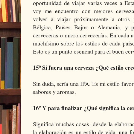
oportunidad de viajar varias veces a Es
voy me encuentro con mejores cerveza
volver a viajar próximamente a otros
Bélgica, Países Bajos o Alemania, y po
cerveceras o micro cervecerías. En cada u
muchísimo sobre los estilos de cada país
Esto es un punto esencial para el buen cer
15º Si fuera una cerveza ¿Qué estilo cre
Sin duda, sería una IPA. Es mi estilo favo
sabores y aromas.
16º Y para finalizar ¿Qué significa la c
Significa muchas cosas, desde la elabora
la elaboración es un estilo de vida, una f