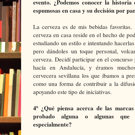
evento. ¿Podemos conocer la historia 
espumosas en casa y su decisión por par
La cerveza es de mis bebidas favoritas. 
cerveza en casa reside en el hecho de pod
estudiando un estilo e intentando hacerlas
pero dándoles un toque personal, volc
cerveza. Decidí participar en el concurso
hacía en Andalucía, y éramos mucho
cervecera sevillana los que íbamos a pre
como una forma de contribuir a la difusi
apoyando este tipo de iniciativas.
4º ¿Qué piensa acerca de las marcas 
probado alguna o algunas que l
especialmente?