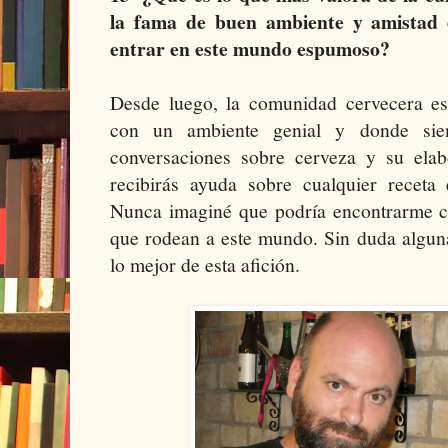
la fama de buen ambiente y amistad 
entrar en este mundo espumoso?
Desde luego, la comunidad cervecera est
con un ambiente genial y donde sie
conversaciones sobre cerveza y su ela
recibirás ayuda sobre cualquier receta 
Nunca imaginé que podría encontrarme 
que rodean a este mundo. Sin duda algun
lo mejor de esta afición.