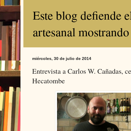
Este blog defiende 
artesanal mostrando
miércoles, 30 de julio de 2014
Entrevista a Carlos W. Cañadas, c
Hecatombe