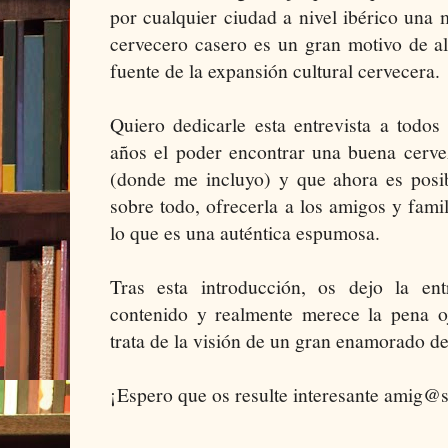
por cualquier ciudad a nivel ibérico una 
cervecero casero es un gran motivo de al
fuente de la expansión cultural cervecera.
Quiero dedicarle esta entrevista a todo
años el poder encontrar una buena cerve
(donde me incluyo) y que ahora es posibl
sobre todo, ofrecerla a los amigos y fami
lo que es una auténtica espumosa.
Tras esta introducción, os dejo la en
contenido y realmente merece la pena oj
trata de la visión de un gran enamorado de 
¡Espero que os resulte interesante amig@s