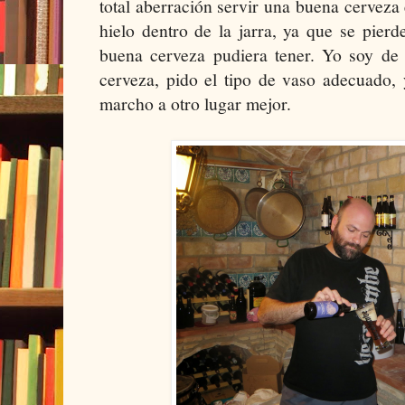
total aberración servir una buena cerveza
hielo dentro de la jarra, ya que se pier
buena cerveza pudiera tener. Yo soy de
cerveza, pido el tipo de vaso adecuado,
marcho a otro lugar mejor.