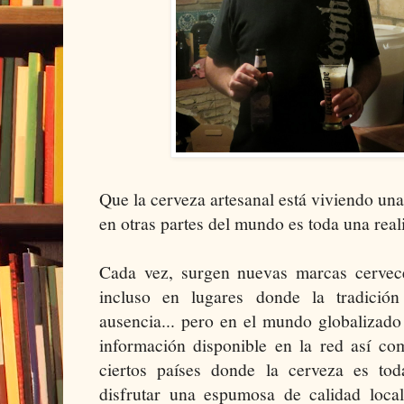
Que la cerveza artesanal está viviendo una
en otras partes del mundo es toda una real
Cada vez, surgen nuevas marcas cervece
incluso en lugares donde la tradició
ausencia... pero en el mundo globalizado
información disponible en la red así com
ciertos países donde la cerveza es to
disfrutar una espumosa de calidad loc