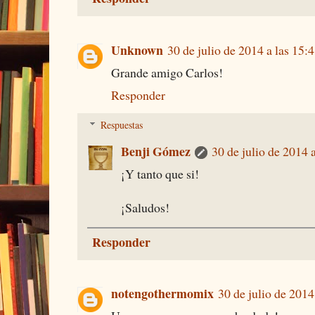
Unknown
30 de julio de 2014 a las 15:
Grande amigo Carlos!
Responder
Respuestas
Benji Gómez
30 de julio de 2014 
¡Y tanto que si!
¡Saludos!
Responder
notengothermomix
30 de julio de 2014