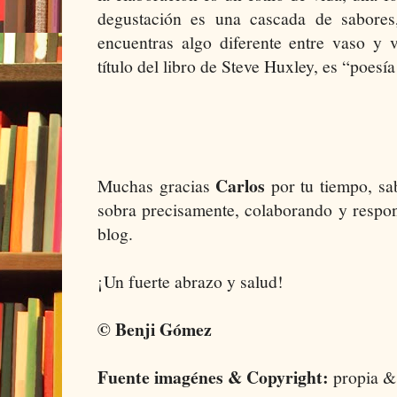
degustación es una cascada de sabores
encuentras algo diferente entre vaso y 
título del libro de Steve Huxley, es “poesía
Carlos
Muchas gracias
por tu tiempo, sa
sobra precisamente, colaborando y respon
blog.
¡Un fuerte abrazo y salud!
© Benji Gómez
Fuente imagénes & Copyright:
propia &