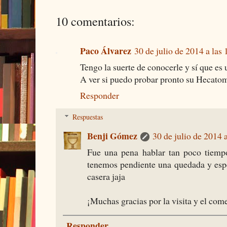
10 comentarios:
Paco Álvarez
30 de julio de 2014 a las 
Tengo la suerte de conocerle y sí que es
A ver si puedo probar pronto su Hecato
Responder
Respuestas
Benji Gómez
30 de julio de 2014 
Fue una pena hablar tan poco tiemp
tenemos pendiente una quedada y esp
casera jaja
¡Muchas gracias por la visita y el com
Responder