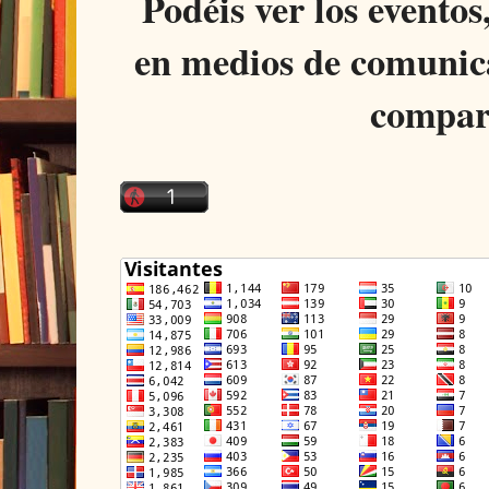
Podéis ver los eventos
en medios de comunica
compar