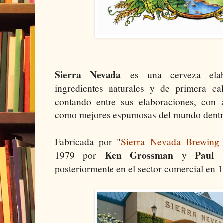
Sierra Nevada
es una cerveza elabo
ingredientes naturales y de primera cal
contando entre sus elaboraciones, con 
como mejores espumosas del mundo dentro
Fabricada por "
Sierra Nevada Brewin
Ken Grossman
Paul 
1979 por
y
posteriormente en el sector comercial en 