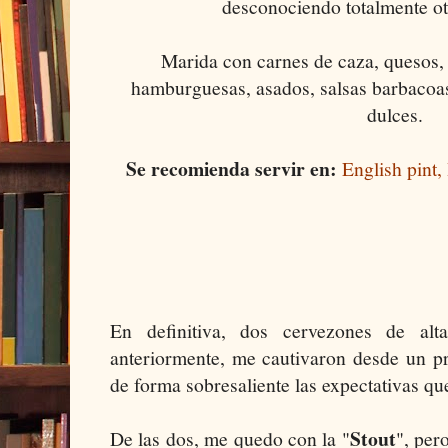
desconociendo totalmente ot
Marida con carnes de caza, quesos,
hamburguesas, asados, salsas barbacoas
dulces.
Se recomienda servir en:
English pint,
En definitiva, dos cervezones de alt
anteriormente, me cautivaron desde un 
de forma sobresaliente las expectativas que
Stout
De las dos, me quedo con la "
", per