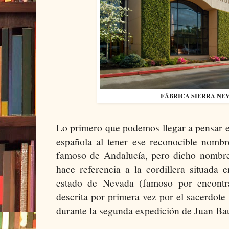
FÁBRICA SIERRA NE
Lo primero que podemos llegar a pensar e
española al tener ese reconocible nomb
famoso de Andalucía, pero dicho nombre
hace referencia a la cordillera situada e
estado de Nevada (famoso por encontr
descrita por primera vez por el sacerdote
durante la segunda expedición de Juan Bau