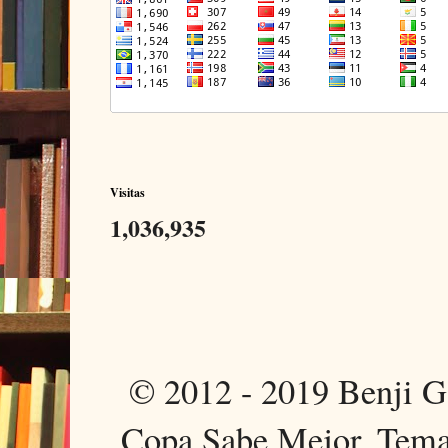
Visitas
1,036,935
© 2012 - 2019 Benji 
Copa Sabe Mejor. Tema