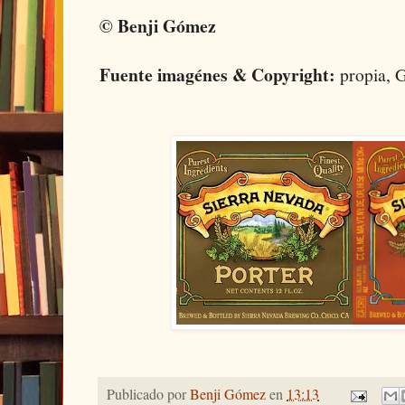
© Benji Gómez
Fuente imagénes & Copyright:
propia, 
Publicado por
Benji Gómez
en
13:13