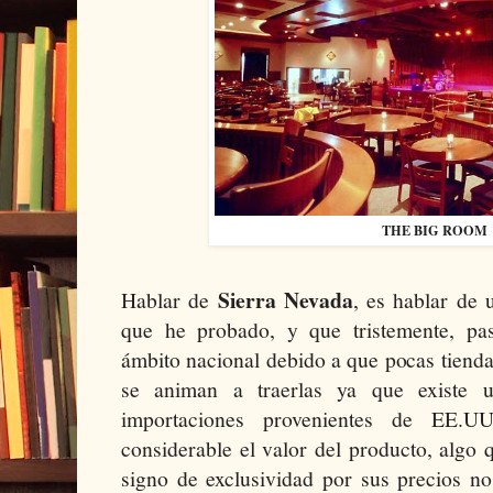
THE BIG ROOM
Sierra Nevada
Hablar de
, es hablar de 
que he probado, y que tristemente, pa
ámbito nacional debido a que pocas tienda
se animan a traerlas ya que existe u
importaciones provenientes de EE.
considerable el valor del producto, algo 
signo de exclusividad por sus precios no