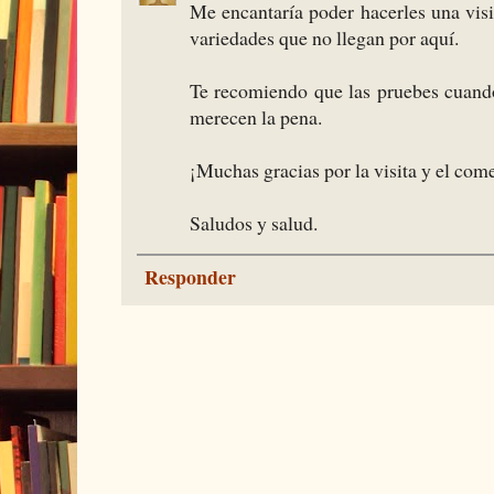
Me encantaría poder hacerles una vis
variedades que no llegan por aquí.
Te recomiendo que las pruebes cuando
merecen la pena.
¡Muchas gracias por la visita y el com
Saludos y salud.
Responder