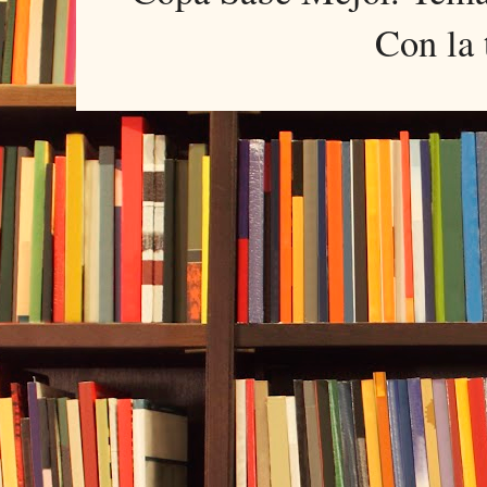
Con la