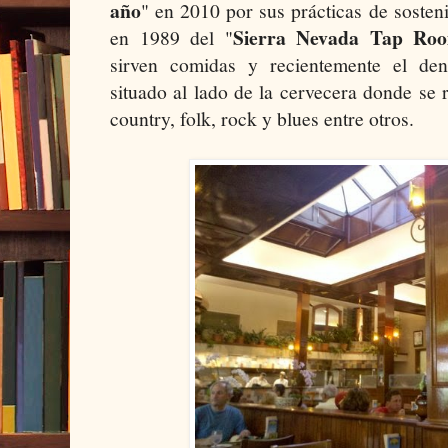
año
" en 2010 por sus prácticas de sosteni
Sierra Nevada Tap Ro
en 1989 del "
sirven comidas y recientemente el de
situado al lado de la cervecera donde se 
country, folk, rock y blues entre otros.