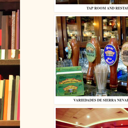
TAP ROOM AND RESTA
VARIEDADES DE SIERRA NEVA