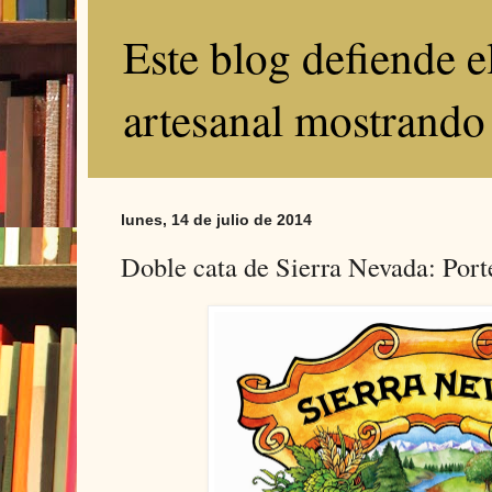
Este blog defiende 
artesanal mostrando
lunes, 14 de julio de 2014
Doble cata de Sierra Nevada: Port