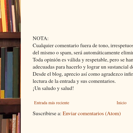
NOTA:
Cualquier comentario fuera de tono, irrespetuos
del mismo o spam, será automáticamente elimi
Toda opinión es válida y respetable, pero se ha
adecuadas para hacerlo y lograr un sustancial d
Desde el blog, aprecio así como agradezco infi
lectura de la entrada y sus comentarios.
¡Un saludo y salud!
Entrada más reciente
Inicio
Suscribirse a:
Enviar comentarios (Atom)