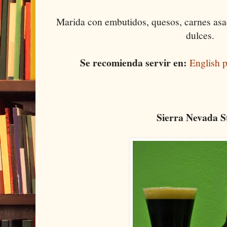
Marida con embutidos, quesos, carnes asa
dulces.
Se recomienda servir en:
English p
Sierra Nevada S