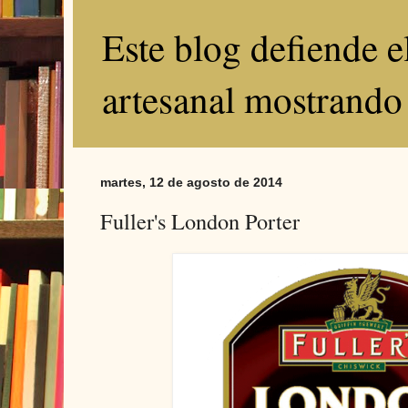
Este blog defiende 
artesanal mostrando
martes, 12 de agosto de 2014
Fuller's London Porter