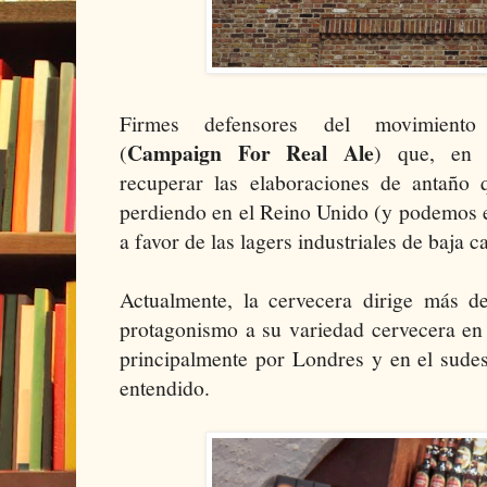
Firmes defensores del movimiento 
Campaign For Real Ale
(
) que, en 
recuperar las elaboraciones de antaño
perdiendo en el Reino Unido (y podemos e
a favor de las lagers industriales de baja c
Actualmente, la cervecera dirige más 
protagonismo a su variedad cervecera en 
principalmente por Londres y en el sudes
entendido.