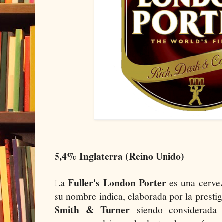
5,4% Inglaterra (Reino Unido)
Fuller's London Porter
La
es una cervez
su nombre indica, elaborada por la presti
Smith & Turner
siendo considerada