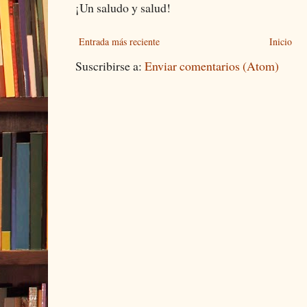
¡Un saludo y salud!
Entrada más reciente
Inicio
Suscribirse a:
Enviar comentarios (Atom)