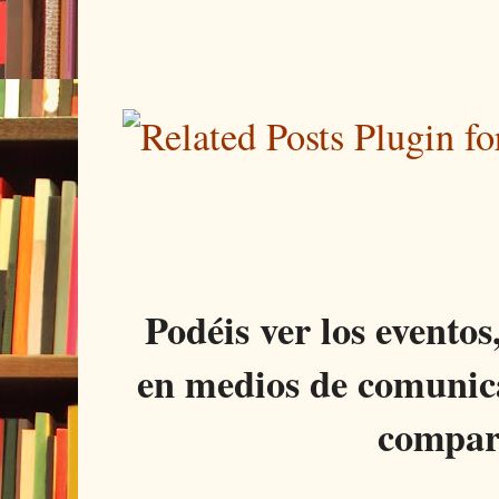
Podéis ver los eventos
en medios de comunica
compar