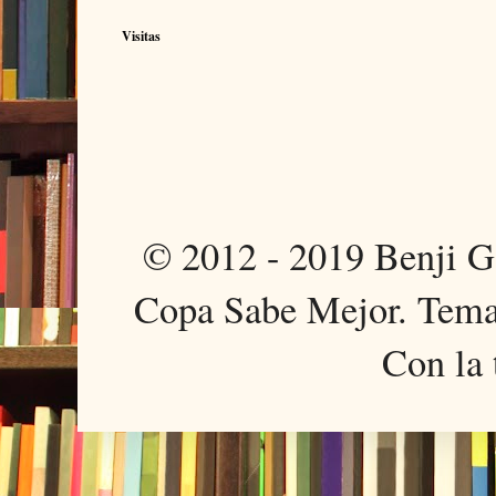
Visitas
© 2012 - 2019 Benji 
Copa Sabe Mejor. Tema
Con la