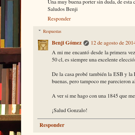
Una muy buena porter sin duda, de esta c
Saludos Benji
Responder
Respuestas
Benji Gómez
12 de agosto de 2014
A mi me encantó desde la primera vez 
50 cl, es siempre una excelente elecció
De la casa probé también la ESB y la
buenas, pero tampoco me parecieron a
A ver si me hago con una 1845 que me
¡Salud Gonzalo!
Responder