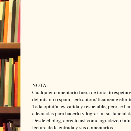
NOTA:
Cualquier comentario fuera de tono, irrespetuos
del mismo o spam, será automáticamente elimi
Toda opinión es válida y respetable, pero se ha
adecuadas para hacerlo y lograr un sustancial d
Desde el blog, aprecio así como agradezco infi
lectura de la entrada y sus comentarios.