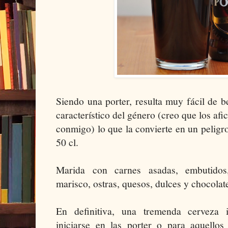
Siendo una porter, resulta muy fácil de b
característico del género (creo que los afi
conmigo) lo que la convierte en un pelig
50 cl.
Marida con carnes asadas, embutido
marisco, ostras, quesos, dulces y chocolat
En definitiva, una tremenda cerveza 
iniciarse en las porter o para aquellos