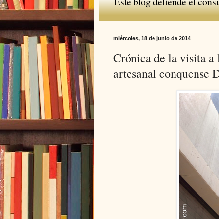
Este blog defiende el cons
miércoles, 18 de junio de 2014
Crónica de la visita a 
artesanal conquense 