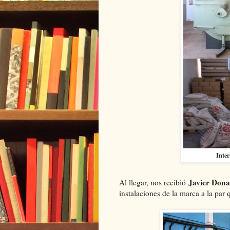
Inter
Javier Dona
Al llegar, nos recibió
instalaciones de la marca a la par