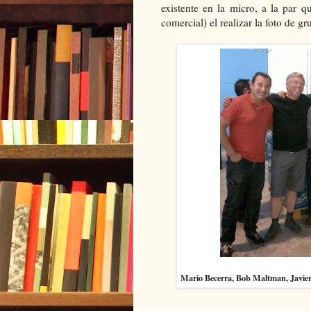
existente en la micro, a la par 
comercial) el realizar la foto de gr
Mario Becerra, Bob Maltman, Javier