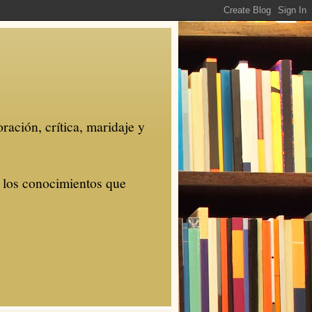
ración, crítica, maridaje y
r los conocimientos que