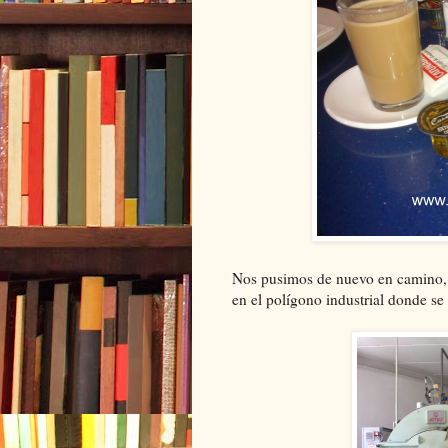
Nos pusimos de nuevo en camino, y
en el polígono industrial donde s