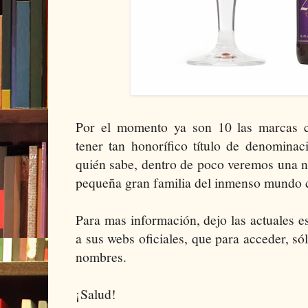
Por el momento ya son 10 las marcas 
tener tan honorífico título de denominac
quién sabe, dentro de poco veremos una n
pequeña gran familia del inmenso mundo c
Para mas información, dejo las actuales 
a sus webs oficiales, que para acceder, só
nombres.
¡Salud!