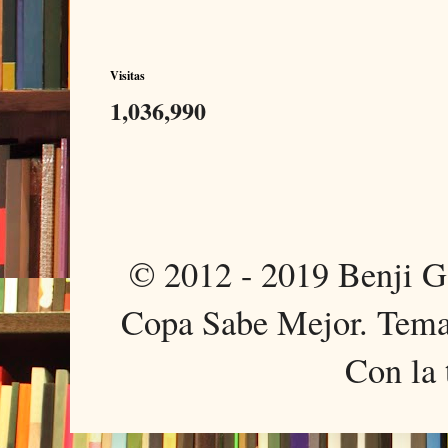
Visitas
1,036,990
© 2012 - 2019 Benji 
Copa Sabe Mejor. Tema
Con la