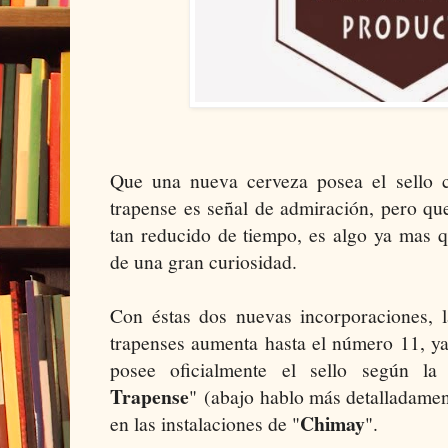
Que una nueva cerveza posea el sello 
trapense es señal de admiración, pero qu
tan reducido de tiempo, es algo ya mas 
de una gran curiosidad.
Con éstas dos nuevas incorporaciones, l
trapenses aumenta hasta el número 11, ya
posee oficialmente el sello según la
Trapense
"
(abajo hablo más detalladamen
Chimay
en las instalaciones de "
".