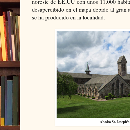
EE.UU
noreste de
con unos 11.000 habita
desapercibido en el mapa debido al gran 
se ha producido en la localidad.
Abadía St. Joseph's