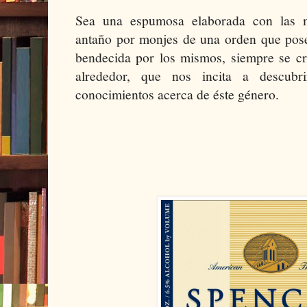
Sea una espumosa elaborada con las m
antaño por monjes de una orden que pose
bendecida por los mismos, siempre se cr
alrededor, que nos incita a descub
conocimientos acerca de éste género.