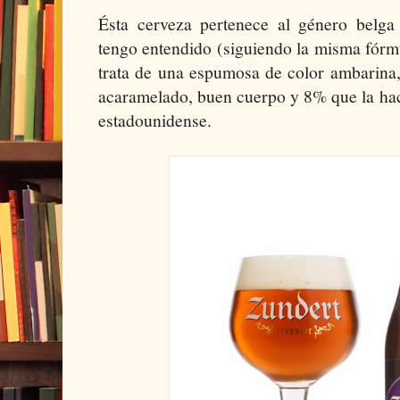
Ésta cerveza pertenece al género belga
tengo entendido (siguiendo la misma fórm
trata de una espumosa de color ambarina,
acaramelado, buen cuerpo y 8% que la ha
estadounidense.