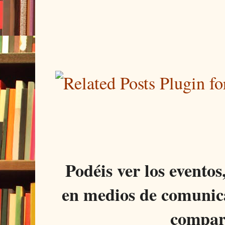
Podéis ver los eventos
en medios de comunica
compar