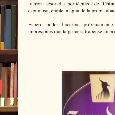
Chim
fueron asesoradas por técnicos de "
espumosa, emplean agua de la propia abad
Espero poder hacerme próximamente
impresiones que la primera trapense ameri