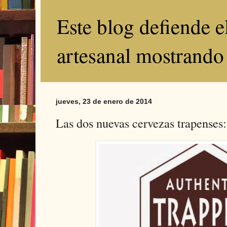
Este blog defiende 
artesanal mostrando
jueves, 23 de enero de 2014
Las dos nuevas cervezas trapenses