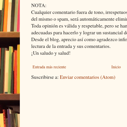
NOTA:
Cualquier comentario fuera de tono, irrespetuos
del mismo o spam, será automáticamente elimi
Toda opinión es válida y respetable, pero se ha
adecuadas para hacerlo y lograr un sustancial d
Desde el blog, aprecio así como agradezco infi
lectura de la entrada y sus comentarios.
¡Un saludo y salud!
Entrada más reciente
Inicio
Suscribirse a:
Enviar comentarios (Atom)