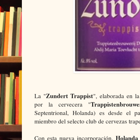
Zundert Trappist
La "
", elaborada en la
Trappistenbrouwe
por la cervecera "
Septentrional, Holanda) es desde el 
miembro del selecto club de cervezas trap
Holanda
Con esta nueva incorporación,