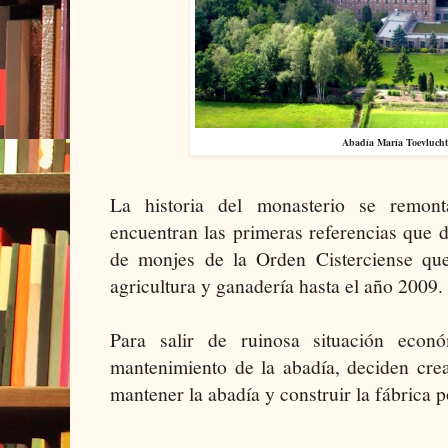
Abadía María Toevlucht
La historia del monasterio se remo
encuentran las primeras referencias que 
de monjes de la Orden Cisterciense qu
agricultura y ganadería hasta el año 2009
Para salir de ruinosa situación econó
mantenimiento de la abadía, deciden cre
mantener la abadía y construir la fábrica