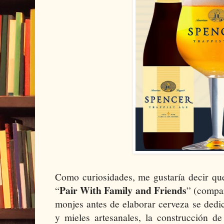
Como curiosidades, me gustaría decir que
Pair With Family and Friends
“
” (compar
monjes antes de elaborar cerveza se ded
y mieles artesanales, la construcción de