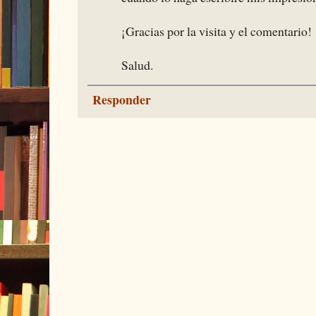
¡Gracias por la visita y el comentario!
Salud.
Responder