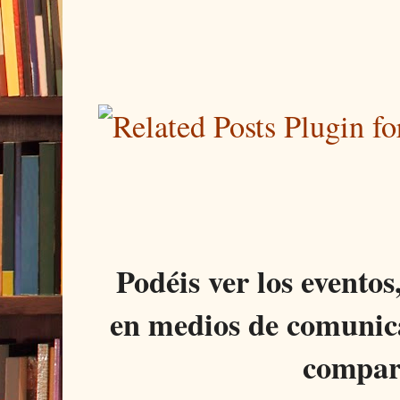
Podéis ver los eventos
en medios de comunica
compar