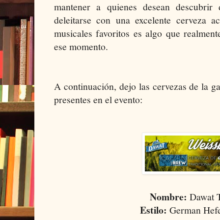
mantener a quienes desean descubrir d
deleitarse con una excelente cerveza 
musicales favoritos es algo que realmente
ese momento.
A continuación, dejo las cervezas de la 
presentes en el evento:
Nombre:
Dawat T
Estilo:
German Hefe