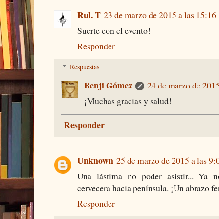
Rul. T
23 de marzo de 2015 a las 15:16
Suerte con el evento!
Responder
Respuestas
Benji Gómez
24 de marzo de 2015
¡Muchas gracias y salud!
Responder
Unknown
25 de marzo de 2015 a las 9:
Una lástima no poder asistir... Ya 
cervecera hacia península. ¡Un abrazo 
Responder