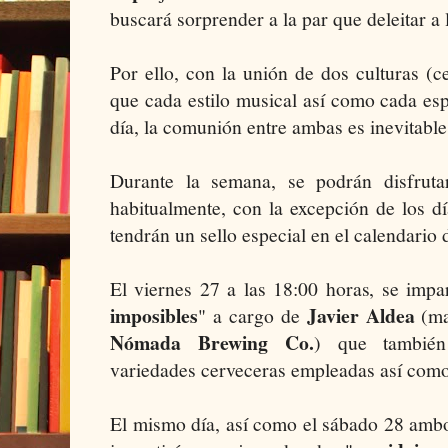
buscará sorprender a la par que deleitar a l
Por ello, con la unión de dos culturas (
que cada estilo musical así como cada e
día, la comunión entre ambas es inevitable
Durante la semana, se podrán disfruta
habitualmente, con la excepción de los 
tendrán un sello especial en el calendario 
El viernes 27 a las 18:00 horas, se impar
imposibles
Javier Aldea
" a cargo de
(ma
Nómada Brewing Co.
) que también
variedades cerveceras empleadas así como
El mismo día, así como el sábado 28 ambo