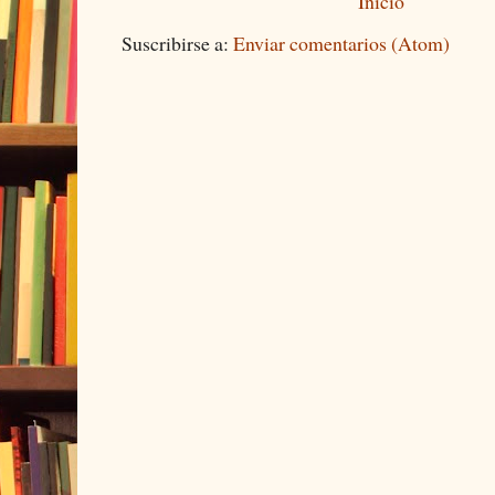
Inicio
Suscribirse a:
Enviar comentarios (Atom)