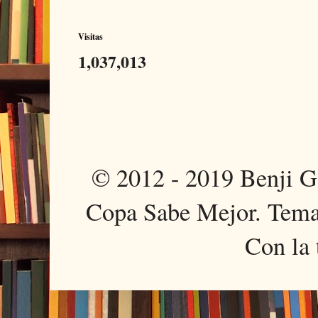
Visitas
1,037,013
© 2012 - 2019 Benji 
Copa Sabe Mejor. Tema
Con la