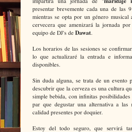
maridaje 
impartirá una jornada de "
presentar brevemente cada una de las 
mientras se opta por un género musical 
cervecera que amenizará la jornada po
Dawat
equipo de DJ's de
.
Los horarios de las sesiones se confirma
lo que actualizaré la entrada e inform
disponibles.
Sin duda alguna, se trata de un evento 
descubrir que la cerveza es una cultura 
simple bebida, con infinitas posibilidades
par que degustar una alternativa a las 
calidad presentes por doquier.
Estoy del todo seguro, que servirá ta