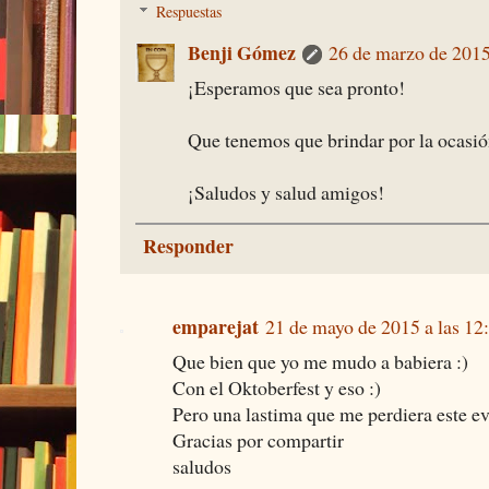
Respuestas
Benji Gómez
26 de marzo de 2015
¡Esperamos que sea pronto!
Que tenemos que brindar por la ocasió
¡Saludos y salud amigos!
Responder
emparejat
21 de mayo de 2015 a las 12
Que bien que yo me mudo a babiera :)
Con el Oktoberfest y eso :)
Pero una lastima que me perdiera este e
Gracias por compartir
saludos