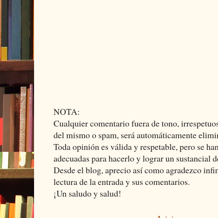
NOTA:
Cualquier comentario fuera de tono, irrespetuos
del mismo o spam, será automáticamente elimi
Toda opinión es válida y respetable, pero se ha
adecuadas para hacerlo y lograr un sustancial d
Desde el blog, aprecio así como agradezco infi
lectura de la entrada y sus comentarios.
¡Un saludo y salud!