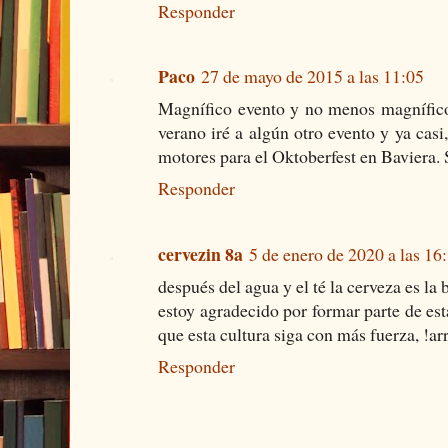
Responder
Paco
27 de mayo de 2015 a las 11:05
Magnífico evento y no menos magníficos
verano iré a algún otro evento y ya cas
motores para el Oktoberfest en Baviera. 
Responder
cervezin 8a
5 de enero de 2020 a las 16
después del agua y el té la cerveza es la
estoy agradecido por formar parte de est
que esta cultura siga con más fuerza, !arr
Responder