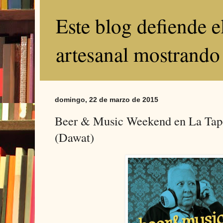
Este blog defiende 
artesanal mostrando
domingo, 22 de marzo de 2015
Beer & Music Weekend en La Tap
(Dawat)